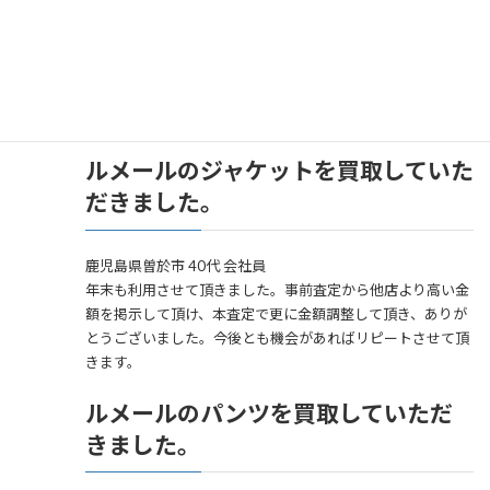
お客様の声
ルメールのジャケットを買取していた
だきました。
鹿児島県曽於市 40代 会社員
年末も利用させて頂きました。事前査定から他店より高い金
額を掲示して頂け、本査定で更に金額調整して頂き、ありが
とうございました。今後とも機会があればリピートさせて頂
きます。
ルメールのパンツを買取していただ
きました。