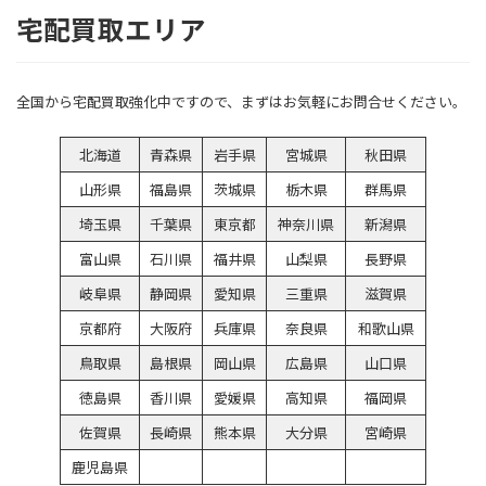
宅配買取エリア
全国から宅配買取強化中ですので、まずはお気軽にお問合せください。
北海道
青森県
岩手県
宮城県
秋田県
山形県
福島県
茨城県
栃木県
群馬県
埼玉県
千葉県
東京都
神奈川県
新潟県
富山県
石川県
福井県
山梨県
長野県
岐阜県
静岡県
愛知県
三重県
滋賀県
京都府
大阪府
兵庫県
奈良県
和歌山県
鳥取県
島根県
岡山県
広島県
山口県
徳島県
香川県
愛媛県
高知県
福岡県
佐賀県
長崎県
熊本県
大分県
宮崎県
鹿児島県