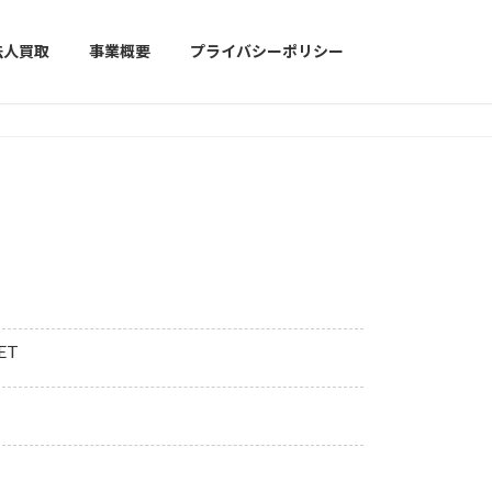
法人買取
事業概要
プライバシーポリシー
ET