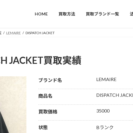
HOME
買取方法
買取ブランド一覧
覧
LEMAIRE
DISPATCH JACKET
TCH JACKET買取実績
LEMAIRE
ブランド名
DISPATCH JACK
商品名
35000
買取価格
状態
Bランク