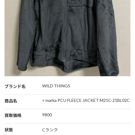
WILD THINGS
ブランド名
× marka PCU FLEECE JACKET M21C-21BL02C
商品名
9800
買取価格
状態
Cランク