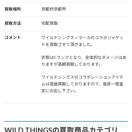
買取場所
京都府京都市
買取方法
宅配買取
コメント
ワイルドシングス × マーカのコラボジャケッ
トを買取させて頂きました。
状態はCランクとなり、全体的なダメージはあ
りますが高額買取しております。
ワイルドシングスのコラボレーションアイテ
ムは高価買取しておりますので、是非一度査
定にお出し下さい。
WILD THINGSの買取商品カテゴリ