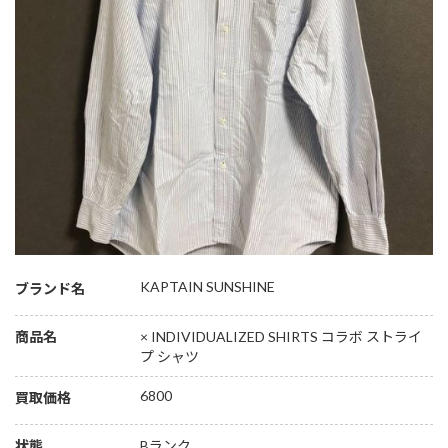
KAPTAIN SUNSHINE
ブランド名
商品名
× INDIVIDUALIZED SHIRTS コラボ ストライ
プ シャツ
6800
買取価格
状態
Bランク