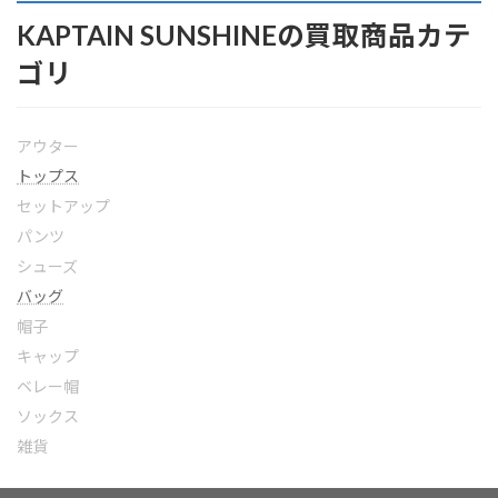
KAPTAIN SUNSHINEの買取商品カテ
ゴリ
アウター
トップス
セットアップ
パンツ
シューズ
バッグ
帽子
キャップ
ベレー帽
ソックス
雑貨