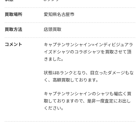
買取場所
愛知県名古屋市
買取方法
店頭買取
コメント
キャプテンサンシャイン×インディビジュアラ
イズドシャツのコラボシャツを買取させて頂
きました。
状態はBランクとなり、目立ったダメージもな
く、高額買取しております。
キャプテンサンシャインのシャツも幅広く買
取しておりますので、是非一度査定にお出し
ください。