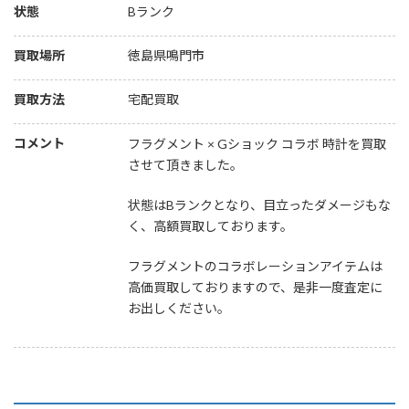
状態
Bランク
買取場所
徳島県鳴門市
買取方法
宅配買取
コメント
フラグメント × Gショック コラボ 時計を買取
させて頂きました。
状態はBランクとなり、目立ったダメージもな
く、高額買取しております。
フラグメントのコラボレーションアイテムは
高価買取しておりますので、是非一度査定に
お出しください。