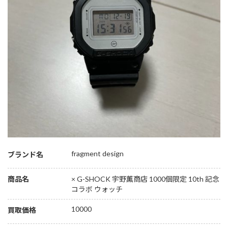
fragment design
ブランド名
商品名
× G-SHOCK 宇野薫商店 1000個限定 10th 記念
コラボ ウォッチ
10000
買取価格