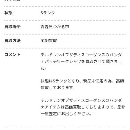
状態
Sランク
買取場所
青森県つがる市
買取方法
宅配買取
コメント
チルドレンオブザディスコーダンスのバンダ
ナパッチワークシャツを買取させて頂きまし
た。
状態はSランクとなり、新品未使用の為、高額
買取しております。
チルドレンオブザディスコーダンスのバンダ
ナアイテムは高価買取しておりますので、是非
一度査定にお出しください。