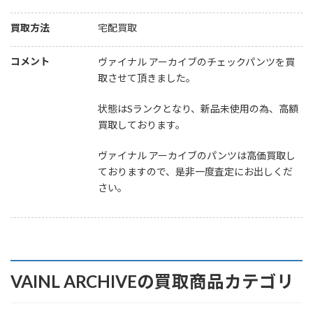
買取方法
宅配買取
コメント
ヴァイナル アーカイブのチェックパンツを買
取させて頂きました。
状態はSランクとなり、新品未使用の為、高額
買取しております。
ヴァイナル アーカイブのパンツは高価買取し
ておりますので、是非一度査定にお出しくだ
さい。
VAINL ARCHIVEの買取商品カテゴリ