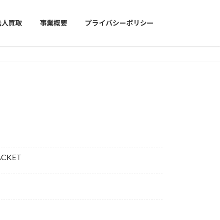
法人買取
事業概要
プライバシーポリシー
ACKET