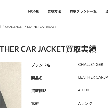
HOME
買取方法
買取ブランド一覧
覧
CHALLENGER
LEATHER CAR JACKET
ATHER CAR JACKET買取実績
CHALLENGER
ブランド名
LEATHER CAR J
商品名
43800
買取価格
状態
Aランク