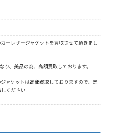
のカーレザージャケットを買取させて頂きまし
となり、美品の為、高額買取しております。
のジャケットは高価買取しておりますので、是
出しください。