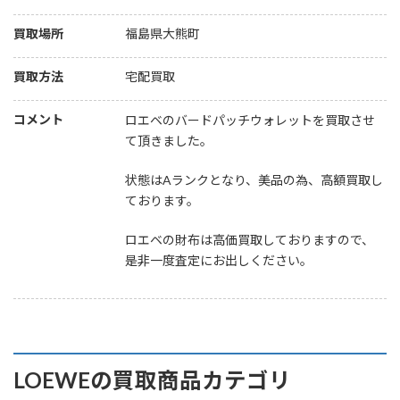
買取場所
福島県大熊町
買取方法
宅配買取
コメント
ロエベのバードパッチウォレットを買取させ
て頂きました。
状態はAランクとなり、美品の為、高額買取し
ております。
ロエベの財布は高価買取しておりますので、
是非一度査定にお出しください。
LOEWEの買取商品カテゴリ