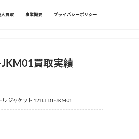
法人買取
事業概要
プライバシーポリシー
-JKM01買取実績
 ジャケット 121LTDT-JKM01