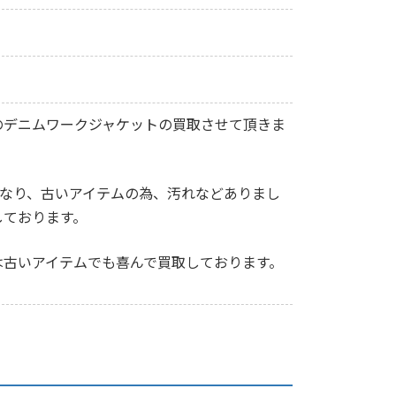
のデニムワークジャケットの買取させて頂きま
となり、古いアイテムの為、汚れなどありまし
しております。
は古いアイテムでも喜んで買取しております。