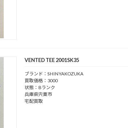
VENTED TEE 2001SK35
ブランド：SHINYAKOZUKA
買取価格：3000
状態：Bランク
兵庫県宍粟市
宅配買取