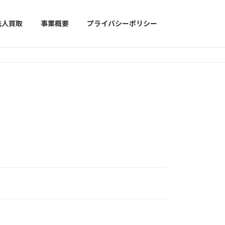
法人買取
事業概要
プライバシーポリシー