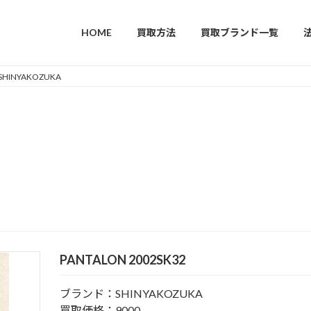
HOME
買取方法
買取ブランド一覧
SHINYAKOZUKA
PANTALON 2002SK32
ブランド：SHINYAKOZUKA
買取価格：9000