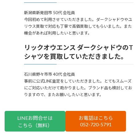
新潟県新発田市 50代 会社員
今回初めて利用させていただきました。ダークシャドウやユ
リウス買取で対応も丁寧で高価買取してもらいました。また
機会があれば利用したいと思います。
リックオウエンス ダークシャドウのT
シャツを買取していただきました。
石川県野々市市 40代 会社員
事前に公式LINE査定をしていただきました。とてもスムーズ
にご対応いただけて助かりました。ブランド品も検討してお
りますので、またお願いしたいと思います。
LINEお問合せは
お電話はこちら
052-720-5791
こちら（無料）