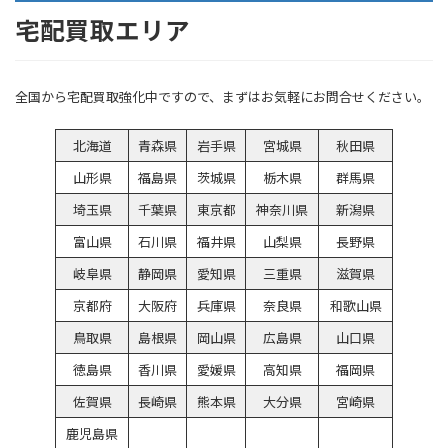
宅配買取エリア
全国から宅配買取強化中ですので、まずはお気軽にお問合せください。
北海道
青森県
岩手県
宮城県
秋田県
山形県
福島県
茨城県
栃木県
群馬県
埼玉県
千葉県
東京都
神奈川県
新潟県
富山県
石川県
福井県
山梨県
長野県
岐阜県
静岡県
愛知県
三重県
滋賀県
京都府
大阪府
兵庫県
奈良県
和歌山県
鳥取県
島根県
岡山県
広島県
山口県
徳島県
香川県
愛媛県
高知県
福岡県
佐賀県
長崎県
熊本県
大分県
宮崎県
鹿児島県