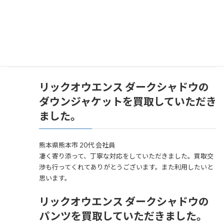
お客様の声
リックオウエンス ダークシャドウの
ダウンジャケットを買取していただき
ました。
熊本県熊本市 20代 会社員
凄く寄り添って、丁寧な対応をしていただきました。買取交
渉も行ってくれてありがとうございます。また利用したいと
思います。
リックオウエンス ダークシャドウの
パンツを買取していただきました。