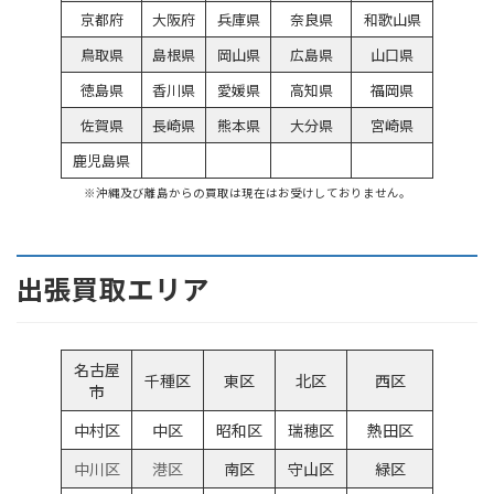
京都府
大阪府
兵庫県
奈良県
和歌山県
鳥取県
島根県
岡山県
広島県
山口県
徳島県
香川県
愛媛県
高知県
福岡県
佐賀県
長崎県
熊本県
大分県
宮崎県
鹿児島県
※沖縄及び離島からの買取は現在はお受けしておりません。
出張買取エリア
名古屋
千種区
東区
北区
西区
市
中村区
中区
昭和区
瑞穂区
熱田区
中川区
港区
南区
守山区
緑区