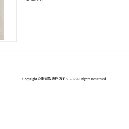
Copyright © 服買取専門店モクレン All Rights Reserved.