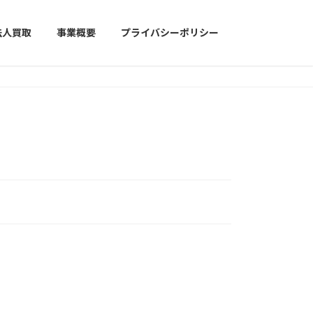
法人買取
事業概要
プライバシーポリシー