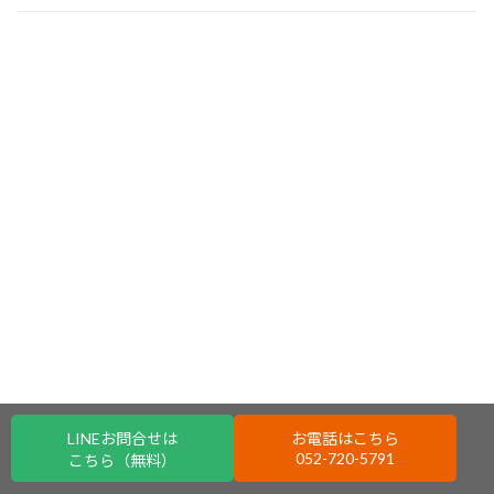
LINEお問合せは
お電話はこちら
052-720-5791
こちら（無料）